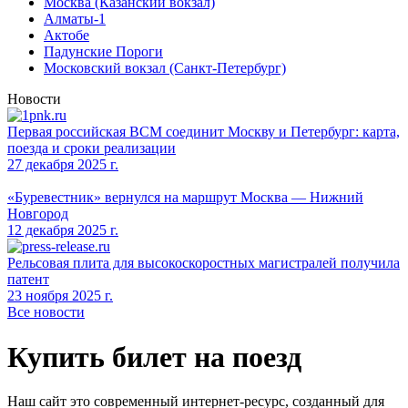
Москва (Казанский вокзал)
Алматы-1
Актобе
Падунские Пороги
Московский вокзал (Санкт-Петербург)
Новости
Первая российская ВСМ соединит Москву и Петербург: карта,
поезда и сроки реализации
27 декабря 2025 г.
«Буревестник» вернулся на маршрут Москва — Нижний
Новгород
12 декабря 2025 г.
Рельсовая плита для высокоскоростных магистралей получила
патент
23 ноября 2025 г.
Все новости
Купить билет на поезд
Наш сайт это современный интернет-ресурс, созданный для