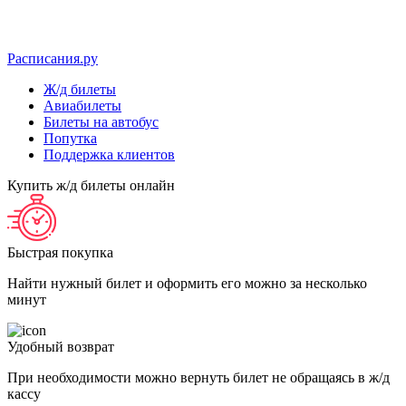
Расписания.ру
Ж/д билеты
Авиабилеты
Билеты на автобус
Попутка
Поддержка клиентов
Купить ж/д билеты онлайн
Быстрая покупка
Найти нужный билет и оформить его можно за несколько
минут
Удобный возврат
При необходимости можно вернуть билет не обращаясь в ж/д
кассу