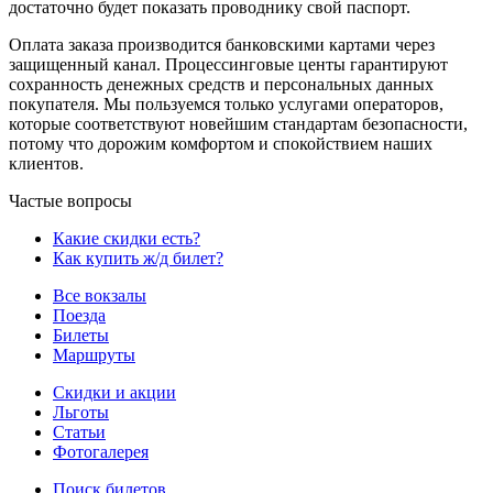
достаточно будет показать проводнику свой паспорт.
Оплата заказа производится банковскими картами через
защищенный канал. Процессинговые центы гарантируют
сохранность денежных средств и персональных данных
покупателя. Мы пользуемся только услугами операторов,
которые соответствуют новейшим стандартам безопасности,
потому что дорожим комфортом и спокойствием наших
клиентов.
Частые вопросы
Какие скидки есть?
Как купить ж/д билет?
Все вокзалы
Поезда
Билеты
Маршруты
Скидки и акции
Льготы
Статьи
Фотогалерея
Поиск билетов