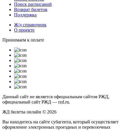
Поиск расписаний
Возврат билетов
Поддержка
Ж/д справочник
О проекте
Принимаем к оплате
Данный сайт не является официальным сайтом РЖД,
официальный сайт РЖД — rzd.ru.
ЖД билеты онлайн © 2026
Вы находитесь на сайте субагента, который осуществляет
оформление электронных проездных и перевозочных