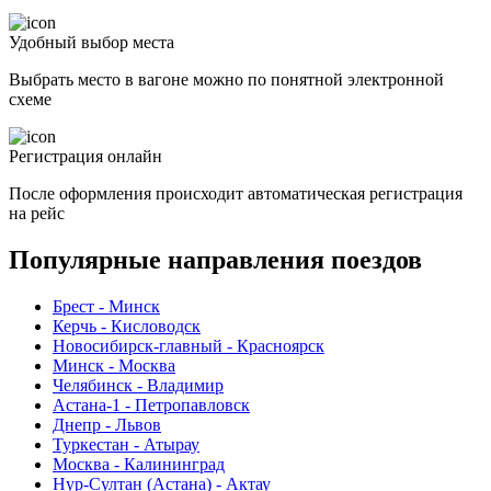
Удобный выбор места
Выбрать место в вагоне можно по понятной электронной
схеме
Регистрация онлайн
После оформления происходит автоматическая регистрация
на рейс
Популярные направления поездов
Брест - Минск
Керчь - Кисловодск
Новосибирск-главный - Красноярск
Минск - Москва
Челябинск - Владимир
Астана-1 - Петропавловск
Днепр - Львов
Туркестан - Атырау
Москва - Калининград
Нур-Султан (Астана) - Актау