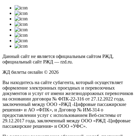
Данный сайт не является официальным сайтом РЖД,
официальный сайт РЖД — rzd.ru.
ЖД билеты онлайн © 2026
Вы находитесь на сайте субагента, который осуществляет
оформление электронных проездных и перевозочных
документов и услуг от имени железнодорожных перевозчиков
на основании договора № ФПК-22-316 от 27.12.2022 года,
заключенный между ООО «РЖД -Цифровые пассажирские
решения» и АО «ФПК», и Договор № ИМ-314 о
предоставлении услуг с использованием Веб-системы от
29.12.2017 года, заключенный между ООО «РЖД -Цифровые
пассажирские решения» и ООО «УФС».