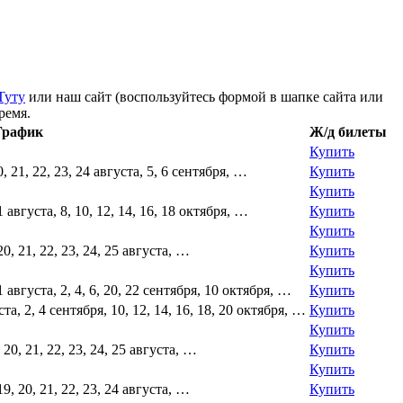
Туту
или наш сайт (воспользуйтесь формой в шапке сайта или
ремя.
График
Ж/д билеты
Купить
 20, 21, 22, 23, 24 августа, 5, 6 сентября, …
Купить
Купить
 31 августа, 8, 10, 12, 14, 16, 18 октября, …
Купить
Купить
, 20, 21, 22, 23, 24, 25 августа, …
Купить
Купить
, 31 августа, 2, 4, 6, 20, 22 сентября, 10 октября, …
Купить
густа, 2, 4 сентября, 10, 12, 14, 16, 18, 20 октября, …
Купить
Купить
9, 20, 21, 22, 23, 24, 25 августа, …
Купить
Купить
, 19, 20, 21, 22, 23, 24 августа, …
Купить