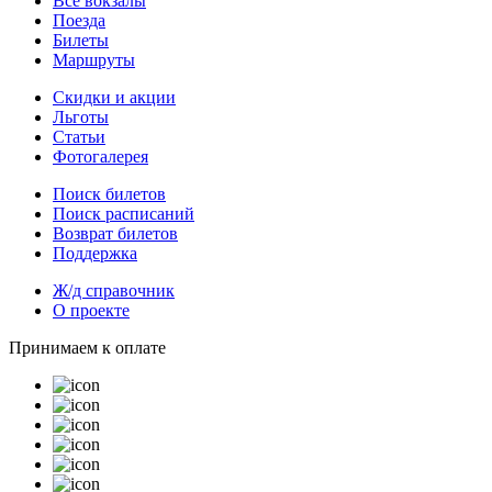
Все вокзалы
Поезда
Билеты
Маршруты
Скидки и акции
Льготы
Статьи
Фотогалерея
Поиск билетов
Поиск расписаний
Возврат билетов
Поддержка
Ж/д справочник
О проекте
Принимаем к оплате