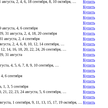
 31 августа, 2, 4, 6, 18 сентября, 8, 10 октября, …
Купить
Купить
Купить
Купить
Купить
 29 августа, 4, 6 сентября
Купить
 29, 31 августа, 2, 4, 18, 20 сентября
Купить
, 31 августа, 2, 4 сентября
Купить
 августа, 2, 4, 6, 8, 10, 12, 14 сентября, …
Купить
0, 12, 14, 16, 18, 20, 22, 24, 26 сентября, …
Купить
 29, 31 августа
Купить
Купить
вгуста, 4, 5, 6, 7, 8, 9, 10 сентября, …
Купить
Купить
, 4, 6 сентября
Купить
Купить
а, 1, 3, 5 сентября
Купить
 20, 21, 22, 23, 24 августа, 5, 6 сентября, …
Купить
Купить
0 августа, 1 сентября, 9, 11, 13, 15, 17, 19 октября, …
Купить