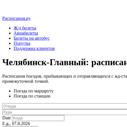
Расписания.ру
Ж/д билеты
Авиабилеты
Билеты на автобус
Попутка
Поддержка клиентов
Челябинск-Главный: расписани
Расписания поездов, прибывающих и отправляющихся с жд-ста
промежуточной точкой.
Поезда по маршруту
Поезда по станции
Date
E.g., 07.8.2026