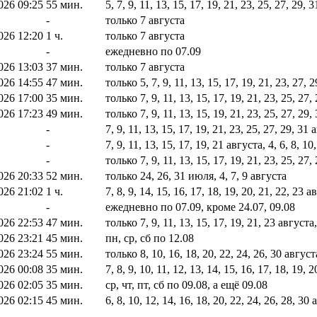
026 09:25
55 мин.
5, 7, 9, 11, 13, 15, 17, 19, 21, 23, 25, 27, 29,
-
только 7 августа
026 12:20
1 ч.
только 7 августа
-
ежедневно по 07.09
026 13:03
37 мин.
только 7 августа
026 14:55
47 мин.
только 5, 7, 9, 11, 13, 15, 17, 19, 21, 23, 27,
026 17:00
35 мин.
только 7, 9, 11, 13, 15, 17, 19, 21, 23, 25, 27,
026 17:23
49 мин.
только 7, 9, 11, 13, 15, 19, 21, 23, 25, 27, 29
-
7, 9, 11, 13, 15, 17, 19, 21, 23, 25, 27, 29, 31
-
7, 9, 11, 13, 15, 17, 19, 21 августа, 4, 6, 8, 1
-
только 7, 9, 11, 13, 15, 17, 19, 21, 23, 25, 27,
026 20:33
52 мин.
только 24, 26, 31 июля, 4, 7, 9 августа
026 21:02
1 ч.
7, 8, 9, 14, 15, 16, 17, 18, 19, 20, 21, 22, 23 а
-
ежедневно по 07.09, кроме 24.07, 09.08
026 22:53
47 мин.
только 7, 9, 11, 13, 15, 17, 19, 21, 23 августа
026 23:21
45 мин.
пн, ср, сб по 12.08
026 23:24
55 мин.
только 8, 10, 16, 18, 20, 22, 24, 26, 30 август
026 00:08
35 мин.
7, 8, 9, 10, 11, 12, 13, 14, 15, 16, 17, 18, 19,
026 02:05
35 мин.
ср, чт, пт, сб по 09.08, а ещё 09.08
026 02:15
45 мин.
6, 8, 10, 12, 14, 16, 18, 20, 22, 24, 26, 28, 3