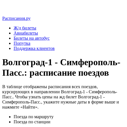
Расписания.ру
Ж/д билеты
Авиабилеты
Билеты на автобус
Попутка
Поддержка клиентов
Волгоград-1 - Симферополь-
Пасс.: расписание поездов
В таблице отображены расписания всех поездов,
курсирующих в направлении Волгоград-1 - Симферополь-
Пасс.. Чтобы узнать цены на жд билет Волгоград-1 -
Симферополь-Пасс., укажите нужные даты в форме выше и
нажмите «Найти».
Поезда по маршруту
Поезда по станции