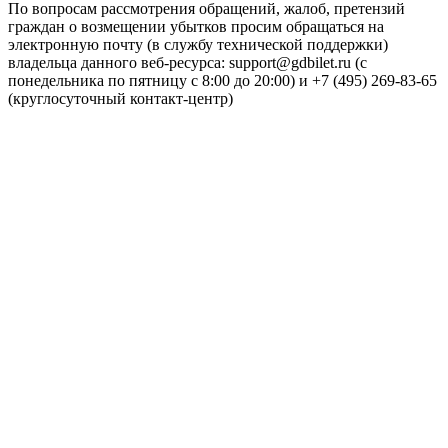
По вопросам рассмотрения обращений, жалоб, претензий
граждан о возмещении убытков просим обращаться на
электронную почту (в службу технической поддержки)
владельца данного веб-ресурса: support@gdbilet.ru (с
понедельника по пятницу с 8:00 до 20:00) и +7 (495) 269-83-65
(круглосуточный контакт-центр)