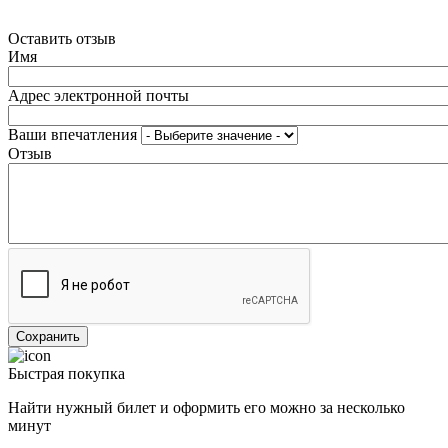
Оставить отзыв
Имя
Адрес электронной почты
Ваши впечатления
Отзыв
Быстрая покупка
Найти нужный билет и оформить его можно за несколько
минут