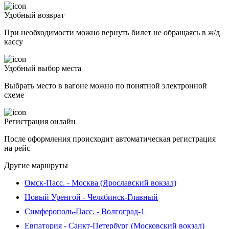
Удобный возврат
При необходимости можно вернуть билет не обращаясь в ж/д
кассу
Удобный выбор места
Выбрать место в вагоне можно по понятной электронной
схеме
Регистрация онлайн
После оформления происходит автоматическая регистрация
на рейс
Другие маршруты
Омск-Пасс. - Москва (Ярославский вокзал)
Новый Уренгой - Челябинск-Главный
Симферополь-Пасс. - Волгоград-1
Евпатория - Санкт-Петербург (Московский вокзал)