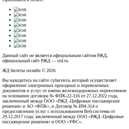
Данный сайт не является официальным сайтом РЖД,
официальный сайт РЖД — rzd.ru.
ЖД билеты онлайн © 2026
Вы находитесь на сайте субагента, который осуществляет
оформление электронных проездных и перевозочных
документов и услуг от имени железнодорожных перевозчиков
на основании договора № ФПК-22-316 от 27.12.2022 года,
заключенный между ООО «РЖД -Цифровые пассажирские
решения» и АО «ФПК», и Договор № ИМ-314 о
предоставлении услуг с использованием Веб-системы от
29.12.2017 года, заключенный между ООО «РЖД -Цифровые
пассажирские решения» и ООО «УФС».