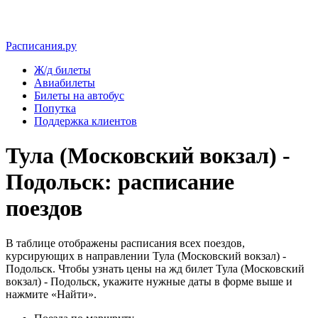
Расписания.ру
Ж/д билеты
Авиабилеты
Билеты на автобус
Попутка
Поддержка клиентов
Тула (Московский вокзал) -
Подольск: расписание
поездов
В таблице отображены расписания всех поездов,
курсирующих в направлении Тула (Московский вокзал) -
Подольск. Чтобы узнать цены на жд билет Тула (Московский
вокзал) - Подольск, укажите нужные даты в форме выше и
нажмите «Найти».