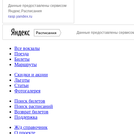
Все вокзалы
Поезда
Билеты
Маршруты
Скидки и акции
Льготы
Статьи
Фотогалерея
Поиск билетов
Поиск расписаний
Возврат билетов
Поддержка
Ж/д справочник
О проекте