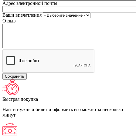
Адрес электронной почты
Ваши впечатления
Отзыв
Быстрая покупка
Найти нужный билет и оформить его можно за несколько
минут