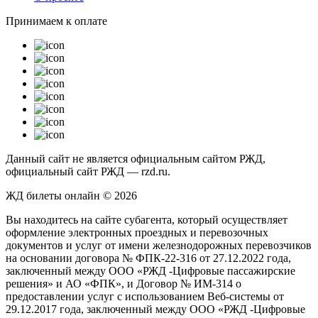
Принимаем к оплате
Данный сайт не является официальным сайтом РЖД,
официальный сайт РЖД — rzd.ru.
ЖД билеты онлайн © 2026
Вы находитесь на сайте субагента, который осуществляет
оформление электронных проездных и перевозочных
документов и услуг от имени железнодорожных перевозчиков
на основании договора № ФПК-22-316 от 27.12.2022 года,
заключенный между ООО «РЖД -Цифровые пассажирские
решения» и АО «ФПК», и Договор № ИМ-314 о
предоставлении услуг с использованием Веб-системы от
29.12.2017 года, заключенный между ООО «РЖД -Цифровые