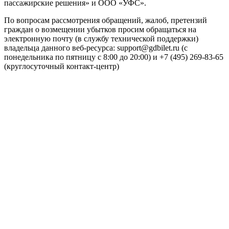
пассажирские решения» и ООО «УФС».
По вопросам рассмотрения обращений, жалоб, претензий
граждан о возмещении убытков просим обращаться на
электронную почту (в службу технической поддержки)
владельца данного веб-ресурса: support@gdbilet.ru (с
понедельника по пятницу с 8:00 до 20:00) и +7 (495) 269-83-65
(круглосуточный контакт-центр)