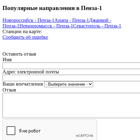
Популярные направления в Пенза-1
Новороссийск - Пенза-1
Анапа - Пенза-1
Джанкой -
Пенза-1
Невинномысск - Пенза-1
Севастополь - Пенза-1
Станции на карте:
Сообщить об ошибке
Оставить отзыв
Имя
Адрес электронной почты
Ваши впечатления
Отзыв