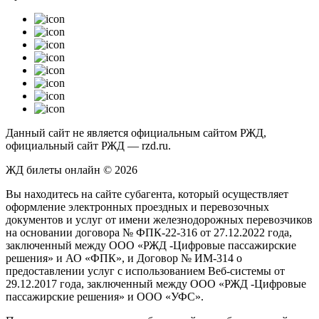
Данный сайт не является официальным сайтом РЖД,
официальный сайт РЖД — rzd.ru.
ЖД билеты онлайн © 2026
Вы находитесь на сайте субагента, который осуществляет
оформление электронных проездных и перевозочных
документов и услуг от имени железнодорожных перевозчиков
на основании договора № ФПК-22-316 от 27.12.2022 года,
заключенный между ООО «РЖД -Цифровые пассажирские
решения» и АО «ФПК», и Договор № ИМ-314 о
предоставлении услуг с использованием Веб-системы от
29.12.2017 года, заключенный между ООО «РЖД -Цифровые
пассажирские решения» и ООО «УФС».