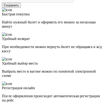
Быстрая покупка
Найти нужный билет и оформить его можно за несколько
минут
Удобный возврат
При необходимости можно вернуть билет не обращаясь в ж/д
кассу
Удобный выбор места
Выбрать место в вагоне можно по понятной электронной
схеме
Регистрация онлайн
После оформления происходит автоматическая регистрация
на рейс