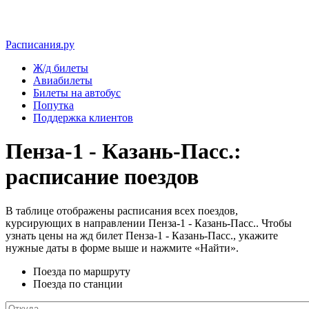
Расписания.ру
Ж/д билеты
Авиабилеты
Билеты на автобус
Попутка
Поддержка клиентов
Пенза-1 - Казань-Пасс.:
расписание поездов
В таблице отображены расписания всех поездов,
курсирующих в направлении Пенза-1 - Казань-Пасс.. Чтобы
узнать цены на жд билет Пенза-1 - Казань-Пасс., укажите
нужные даты в форме выше и нажмите «Найти».
Поезда по маршруту
Поезда по станции