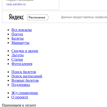
Все вокзалы
Поезда
Билеты
Маршруты
Скидки и акции
Льготы
Статьи
Фотогалерея
Поиск билетов
Поиск расписаний
Возврат билетов
Поддержка
Ж/д справочник
О проекте
Принимаем к оплате