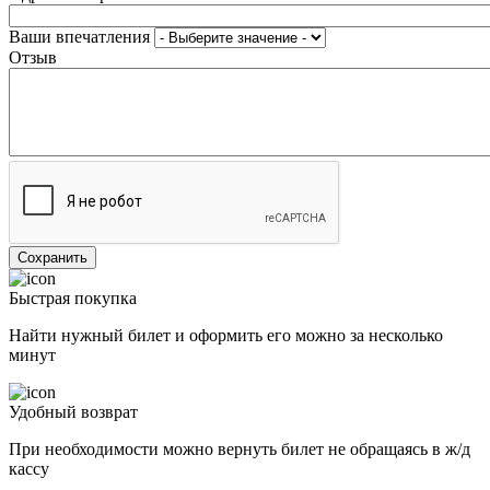
Ваши впечатления
Отзыв
Быстрая покупка
Найти нужный билет и оформить его можно за несколько
минут
Удобный возврат
При необходимости можно вернуть билет не обращаясь в ж/д
кассу