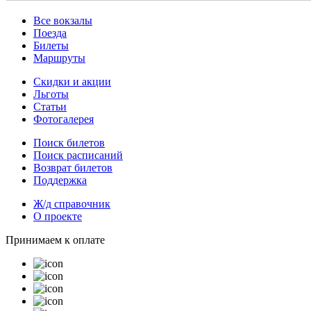
Все вокзалы
Поезда
Билеты
Маршруты
Скидки и акции
Льготы
Статьи
Фотогалерея
Поиск билетов
Поиск расписаний
Возврат билетов
Поддержка
Ж/д справочник
О проекте
Принимаем к оплате