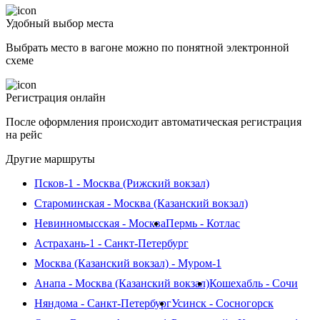
Удобный выбор места
Выбрать место в вагоне можно по понятной электронной
схеме
Регистрация онлайн
После оформления происходит автоматическая регистрация
на рейс
Другие маршруты
Псков-1 - Москва (Рижский вокзал)
Староминская - Москва (Казанский вокзал)
Невинномысская - Москва
Пермь - Котлас
Астрахань-1 - Санкт-Петербург
Москва (Казанский вокзал) - Муром-1
Анапа - Москва (Казанский вокзал)
Кошехабль - Сочи
Няндома - Санкт-Петербург
Усинск - Сосногорск