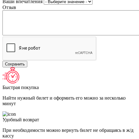
Ваши впечатления
Отзыв
Быстрая покупка
Найти нужный билет и оформить его можно за несколько
минут
Удобный возврат
При необходимости можно вернуть билет не обращаясь в ж/д
кассу