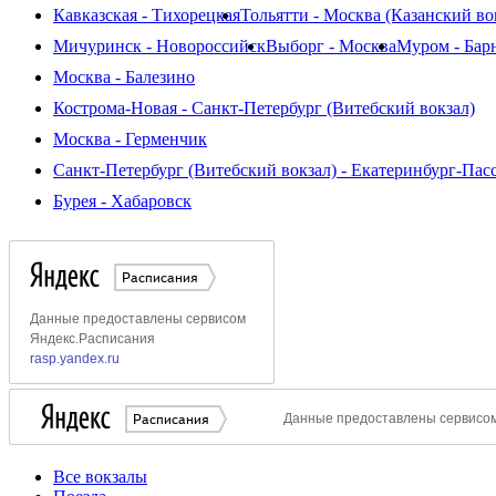
Кавказская - Тихорецкая
Тольятти - Москва (Казанский во
Мичуринск - Новороссийск
Выборг - Москва
Муром - Бар
Москва - Балезино
Кострома-Новая - Санкт-Петербург (Витебский вокзал)
Москва - Герменчик
Санкт-Петербург (Витебский вокзал) - Екатеринбург-Пасс
Бурея - Хабаровск
Все вокзалы