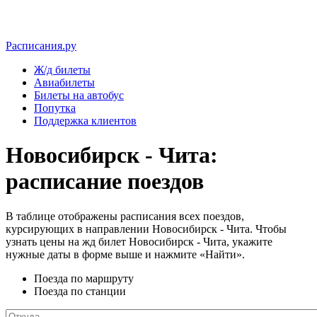
Расписания.ру
Ж/д билеты
Авиабилеты
Билеты на автобус
Попутка
Поддержка клиентов
Новосибирск - Чита:
расписание поездов
В таблице отображены расписания всех поездов,
курсирующих в направлении Новосибирск - Чита. Чтобы
узнать цены на жд билет Новосибирск - Чита, укажите
нужные даты в форме выше и нажмите «Найти».
Поезда по маршруту
Поезда по станции