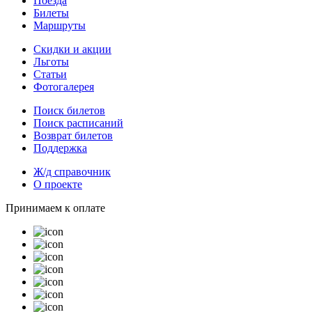
Поезда
Билеты
Маршруты
Скидки и акции
Льготы
Статьи
Фотогалерея
Поиск билетов
Поиск расписаний
Возврат билетов
Поддержка
Ж/д справочник
О проекте
Принимаем к оплате