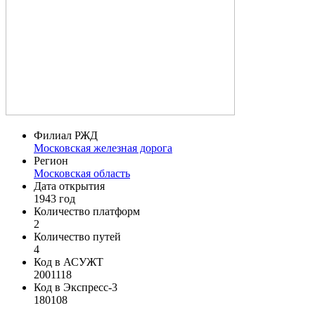
Филиал РЖД
Московская железная дорога
Регион
Московская область
Дата открытия
1943 год
Количество платформ
2
Количество путей
4
Код в АСУЖТ
2001118
Код в Экспресс-3
180108