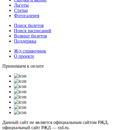
Льготы
Статьи
Фотогалерея
Поиск билетов
Поиск расписаний
Возврат билетов
Поддержка
Ж/д справочник
О проекте
Принимаем к оплате
Данный сайт не является официальным сайтом РЖД,
официальный сайт РЖД — rzd.ru.