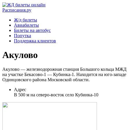
Расписания.ру
Ж/д билеты
Авиабилеты
Билеты на автобус
Попутка
Поддержка клиентов
Акулово
Акулово — железнодорожная станция Большого кольца МЖД
на участке Бекасово-1 — Кубинка-1. Находится на юго-западе
Одинцовского района Московской области.
Адрес
В 500 м на северо-восток село Кубинка-10