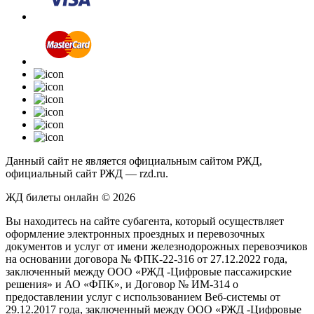
Данный сайт не является официальным сайтом РЖД,
официальный сайт РЖД — rzd.ru.
ЖД билеты онлайн © 2026
Вы находитесь на сайте субагента, который осуществляет
оформление электронных проездных и перевозочных
документов и услуг от имени железнодорожных перевозчиков
на основании договора № ФПК-22-316 от 27.12.2022 года,
заключенный между ООО «РЖД -Цифровые пассажирские
решения» и АО «ФПК», и Договор № ИМ-314 о
предоставлении услуг с использованием Веб-системы от
29.12.2017 года, заключенный между ООО «РЖД -Цифровые