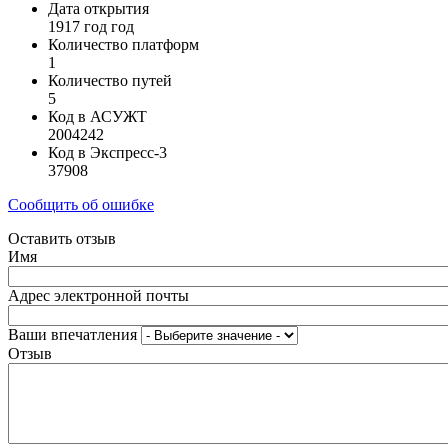
Дата открытия
1917 год год
Количество платформ
1
Количество путей
5
Код в АСУЖТ
2004242
Код в Экспресс-3
37908
Сообщить об ошибке
Оставить отзыв
Имя
Адрес электронной почты
Ваши впечатления
Отзыв