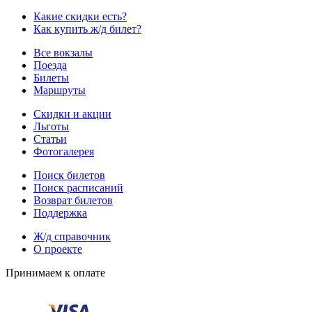
Какие скидки есть?
Как купить ж/д билет?
Все вокзалы
Поезда
Билеты
Маршруты
Скидки и акции
Льготы
Статьи
Фотогалерея
Поиск билетов
Поиск расписаний
Возврат билетов
Поддержка
Ж/д справочник
О проекте
Принимаем к оплате