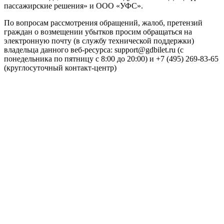
пассажирские решения» и ООО «УФС».
По вопросам рассмотрения обращений, жалоб, претензий
граждан о возмещении убытков просим обращаться на
электронную почту (в службу технической поддержки)
владельца данного веб-ресурса: support@gdbilet.ru (с
понедельника по пятницу с 8:00 до 20:00) и +7 (495) 269-83-65
(круглосуточный контакт-центр)