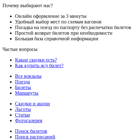
Почему выбирают нас?
Онлайн оформление за 3 минуты
Удобный выбор мест по схемам вагонов
Посадка на поезд по паспорту без распечатки билетов
Простой возврат билетов при необходимости
Большая база справочной информации
Частые вопросы
Какие скидки есть?
Как купить ж/д билет?
Все вокзалы
Поезда
Билеты
Маршруты
Скидки и акции
Льготы
Статьи
Фотогалерея
Поиск билетов
Поиск расписаний