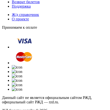
Возврат билетов
Поддержка
Ж/д справочник
О проекте
Принимаем к оплате
Данный сайт не является официальным сайтом РЖД,
официальный сайт РЖД — rzd.ru.