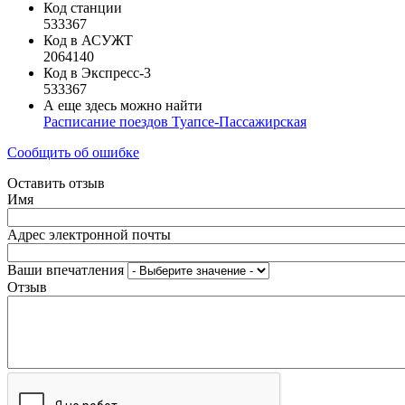
Код станции
533367
Код в АСУЖТ
2064140
Код в Экспресс-3
533367
А еще здесь можно найти
Расписание поездов Туапсе-Пассажирская
Сообщить об ошибке
Оставить отзыв
Имя
Адрес электронной почты
Ваши впечатления
Отзыв