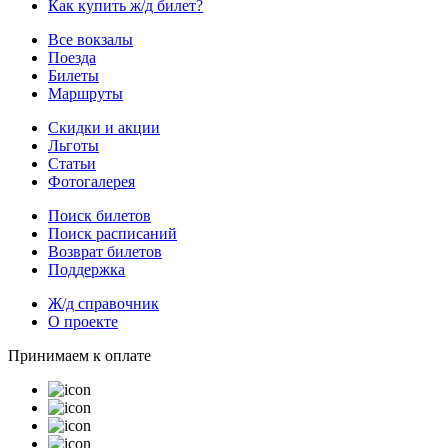
Как купить ж/д билет?
Все вокзалы
Поезда
Билеты
Маршруты
Скидки и акции
Льготы
Статьи
Фотогалерея
Поиск билетов
Поиск расписаний
Возврат билетов
Поддержка
Ж/д справочник
О проекте
Принимаем к оплате