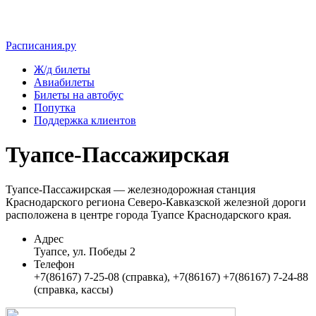
Расписания.ру
Ж/д билеты
Авиабилеты
Билеты на автобус
Попутка
Поддержка клиентов
Туапсе-Пассажирская
Туапсе-Пассажирская — железнодорожная станция
Краснодарского региона Северо-Кавказской железной дороги
расположена в центре города Туапсе Краснодарского края.
Адрес
Туапсе, ул. Победы 2
Телефон
+7(86167) 7-25-08 (справка), +7(86167) +7(86167) 7-24-88
(справка, кассы)