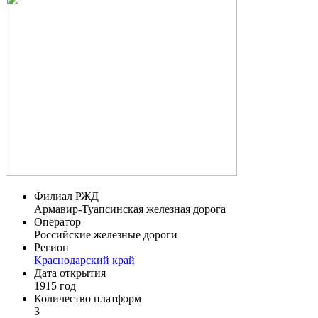
Филиал РЖД
Армавир-Туапсинская железная дорога
Оператор
Российские железные дороги
Регион
Краснодарский край
Дата открытия
1915 год
Количество платформ
3