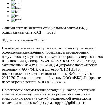
Данный сайт не является официальным сайтом РЖД,
официальный сайт РЖД — rzd.ru.
ЖД билеты онлайн © 2026
Вы находитесь на сайте субагента, который осуществляет
оформление электронных проездных и перевозочных
документов и услуг от имени железнодорожных перевозчиков
на основании договора № ФПК-22-316 от 27.12.2022 года,
заключенный между ООО «РЖД -Цифровые пассажирские
решения» и АО «ФПК», и Договор № ИМ-314 о
предоставлении услуг с использованием Веб-системы от
29.12.2017 года, заключенный между ООО «РЖД -Цифровые
пассажирские решения» и ООО «УФС».
По вопросам рассмотрения обращений, жалоб, претензий
граждан о возмещении убытков просим обращаться на
электронную почту (в службу технической поддержки)
владельца данного веб-ресурса: support@gdbilet.ru (с