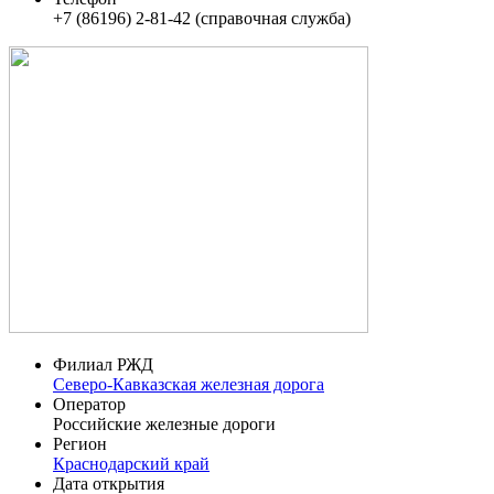
+7 (86196) 2-81-42 (справочная служба)
Филиал РЖД
Северо-Кавказская железная дорога
Оператор
Российские железные дороги
Регион
Краснодарский край
Дата открытия