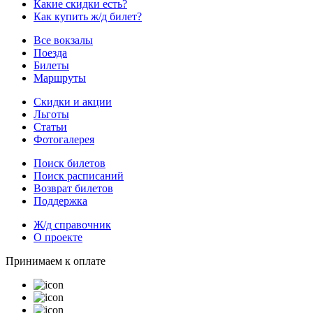
Какие скидки есть?
Как купить ж/д билет?
Все вокзалы
Поезда
Билеты
Маршруты
Скидки и акции
Льготы
Статьи
Фотогалерея
Поиск билетов
Поиск расписаний
Возврат билетов
Поддержка
Ж/д справочник
О проекте
Принимаем к оплате