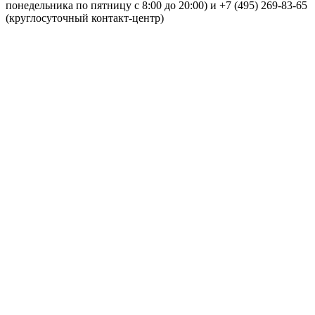
понедельника по пятницу с 8:00 до 20:00) и +7 (495) 269-83-65
(круглосуточный контакт-центр)