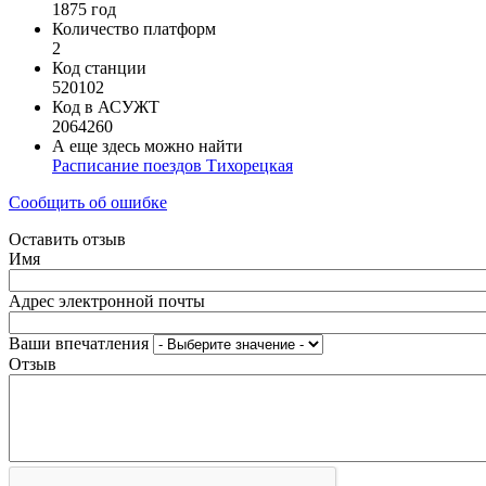
1875 год
Количество платформ
2
Код станции
520102
Код в АСУЖТ
2064260
А еще здесь можно найти
Расписание поездов Тихорецкая
Сообщить об ошибке
Оставить отзыв
Имя
Адрес электронной почты
Ваши впечатления
Отзыв