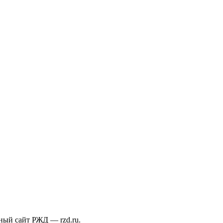
ый сайт РЖД — rzd.ru.