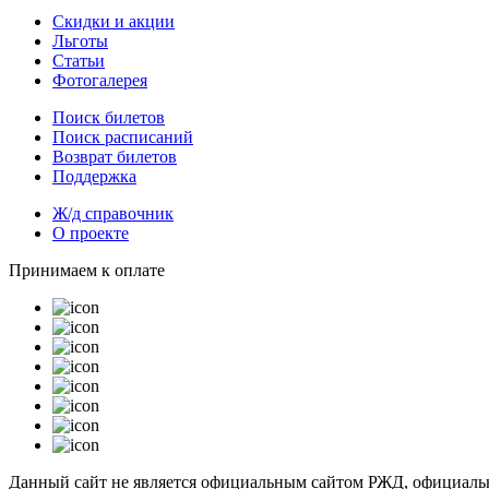
Скидки и акции
Льготы
Статьи
Фотогалерея
Поиск билетов
Поиск расписаний
Возврат билетов
Поддержка
Ж/д справочник
О проекте
Принимаем к оплате
Данный сайт не является официальным сайтом РЖД, официальн