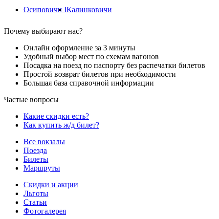
Осиповичи I
Калинковичи
Почему выбирают нас?
Онлайн оформление за 3 минуты
Удобный выбор мест по схемам вагонов
Посадка на поезд по паспорту без распечатки билетов
Простой возврат билетов при необходимости
Большая база справочной информации
Частые вопросы
Какие скидки есть?
Как купить ж/д билет?
Все вокзалы
Поезда
Билеты
Маршруты
Скидки и акции
Льготы
Статьи
Фотогалерея