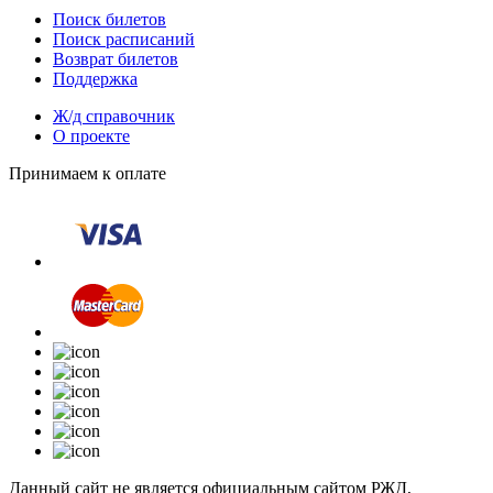
Поиск билетов
Поиск расписаний
Возврат билетов
Поддержка
Ж/д справочник
О проекте
Принимаем к оплате
Данный сайт не является официальным сайтом РЖД,