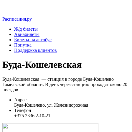
Расписания.ру
Ж/д билеты
Авиабилеты
Билеты на автобус
Попутка
Поддержка клиентов
Буда-Кошелевская
Буда-Кошелевская — станция в городе Буда-Кошелево
Гомельской области. В день через станцию проходят около 20
поездов.
Адрес
Буда-Кошелево, ул. Железндорожная
Телефон
+375 2336 2-10-21